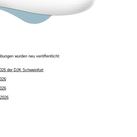
ibungen wurden neu veröffentlicht:
2026 der DJK Schweinfurt
2026
026
 2026