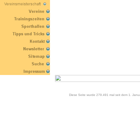
Diese Seite wurde 279.491 mal seit dem 1. Janu