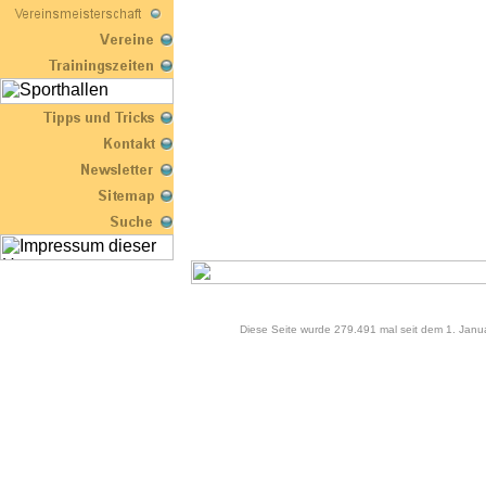
Diese Seite wurde 279.491 mal seit dem 1. Janu