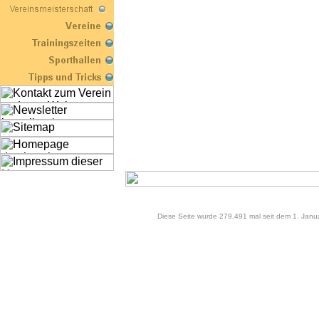
Diese Seite wurde 279.491 mal seit dem 1. Janu