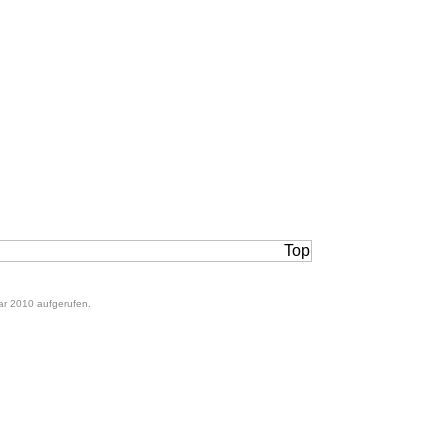
ar 2010 aufgerufen.